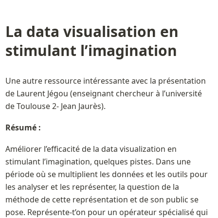
La data visualisation en 
stimulant l’imagination 
Une autre ressource intéressante avec la présentation 
de Laurent Jégou (enseignant chercheur à l’université 
de Toulouse 2- Jean Jaurès). 
Résumé :
Améliorer l’efficacité de la data visualization en 
stimulant l’imagination, quelques pistes. Dans une 
période où se multiplient les données et les outils pour 
les analyser et les représenter, la question de la 
méthode de cette représentation et de son public se 
pose. Représente-t’on pour un opérateur spécialisé qui 