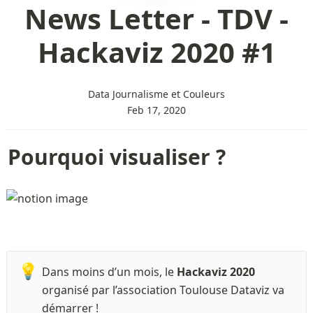
News Letter - TDV -
Hackaviz 2020 #1
Data Journalisme et Couleurs
Feb 17, 2020
Pourquoi visualiser ?
💡
Dans moins d’un mois, le 
Hackaviz 2020
organisé par l’association Toulouse Dataviz va 
démarrer !
