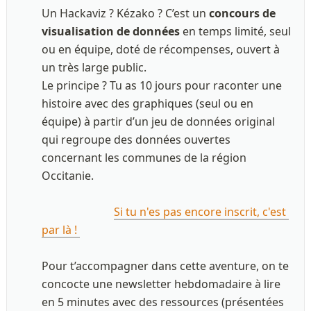
Un Hackaviz ? Kézako ? C’est un 
concours de 
visualisation de données
 en temps limité, seul 
ou en équipe, doté de récompenses, ouvert à 
un très large public.

Le principe ? Tu as 10 jours pour raconter une 
histoire avec des graphiques (seul ou en 
équipe) à partir d’un jeu de données original 
qui regroupe des données ouvertes 
concernant les communes de la région 
Occitanie.  

Si tu n'es pas encore inscrit, c'est 
par là ! 
Pour t’accompagner dans cette aventure, on te 
concocte une newsletter hebdomadaire à lire 
en 5 minutes avec des ressources (présentées 