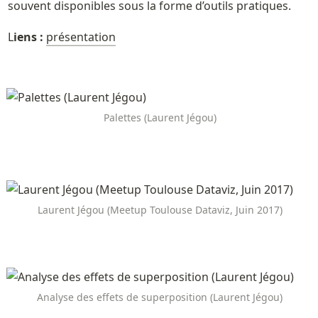
souvent disponibles sous la forme d’outils pratiques.
L
iens : 
présentation
Palettes (Laurent Jégou)
Laurent Jégou (Meetup Toulouse Dataviz, Juin 2017)
Analyse des effets de superposition (Laurent Jégou)