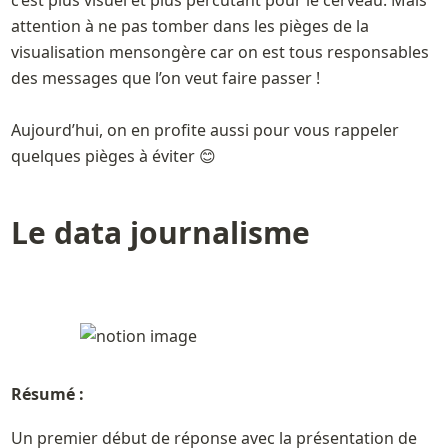
attention à ne pas tomber dans les pièges de la 
visualisation mensongère car on est tous responsables 
des messages que l’on veut faire passer !

Aujourd’hui, on en profite aussi pour vous rappeler 
Le data journalisme
Résumé :
Un premier début de réponse avec la présentation de 