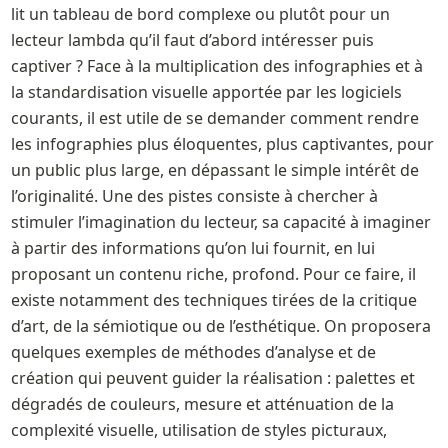
lit un tableau de bord complexe ou plutôt pour un 
lecteur lambda qu’il faut d’abord intéresser puis 
captiver ? Face à la multiplication des infographies et à 
la standardisation visuelle apportée par les logiciels 
courants, il est utile de se demander comment rendre 
les infographies plus éloquentes, plus captivantes, pour 
un public plus large, en dépassant le simple intérêt de 
l’originalité. Une des pistes consiste à chercher à 
stimuler l’imagination du lecteur, sa capacité à imaginer 
à partir des informations qu’on lui fournit, en lui 
proposant un contenu riche, profond. Pour ce faire, il 
existe notamment des techniques tirées de la critique 
d’art, de la sémiotique ou de l’esthétique. On proposera 
quelques exemples de méthodes d’analyse et de 
création qui peuvent guider la réalisation : palettes et 
dégradés de couleurs, mesure et atténuation de la 
complexité visuelle, utilisation de styles picturaux, 