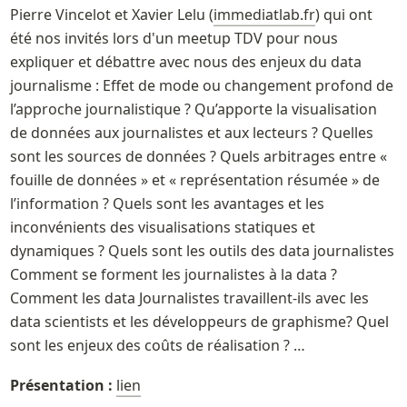
Pierre Vincelot et Xavier Lelu (
immediatlab.fr
) qui ont 
été nos invités lors d'un meetup TDV pour nous 
expliquer et débattre avec nous des enjeux du data 
journalisme : Effet de mode ou changement profond de 
l’approche journalistique ? Qu’apporte la visualisation 
de données aux journalistes et aux lecteurs ? Quelles 
sont les sources de données ? Quels arbitrages entre « 
fouille de données » et « représentation résumée » de 
l’information ? Quels sont les avantages et les 
inconvénients des visualisations statiques et 
dynamiques ? Quels sont les outils des data journalistes 
Comment se forment les journalistes à la data ? 
Comment les data Journalistes travaillent-ils avec les 
data scientists et les développeurs de graphisme? Quel 
sont les enjeux des coûts de réalisation ? …
Présentation :
lien