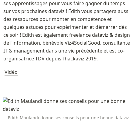
ses apprentissages pour vous faire gagner du temps 
sur vos prochaines dataviz ! Édith vous partagera aussi 
des ressources pour monter en compétence et 
quelques astuces pour expérimenter et démarrer dès 
ce soir ! Edith est également freelance dataviz & design 
de l’information, bénévole Viz4SocialGood, consultante 
IT & management dans une vie précédente et est co-
organisatrice TDV depuis l’hackaviz 2019.
Vidéo
Edith Maulandi donne ses conseils pour une bonne dataviz