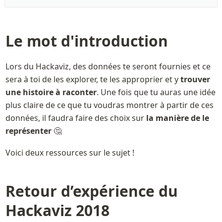
Le mot d'introduction
Lors du Hackaviz, des données te seront fournies et ce 
sera à toi de les explorer, te les approprier et y 
trouver 
une histoire à raconter
. Une fois que tu auras une idée 
plus claire de ce que tu voudras montrer à partir de ces 
données, il faudra faire des choix sur 
la manière de le 
représenter
 🤔
Voici deux ressources sur le sujet !
Retour d’expérience du 
Hackaviz 2018