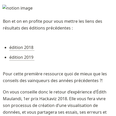
Bon et on en profite pour vous mettre les liens des 
résultats des éditions précédentes :
édition 2018 
édition 2019 
Pour cette première ressource quoi de mieux que les 
conseils des vainqueurs des années précédentes ?!
On vous conseille donc le retour d’expérience d’Édith 
Maulandi, 1er prix Hackaviz 2018. Elle vous fera vivre 
son processus de création d’une visualisation de 
données, et vous partagera ses essais, ses erreurs et 