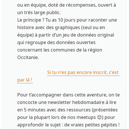
ou en équipe, doté de récompenses, ouvert à 
un très large public.

Le principe ? Tu as 10 jours pour raconter une 
histoire avec des graphiques (seul ou en 
équipe) à partir d’un jeu de données original 
qui regroupe des données ouvertes 
concernant les communes de la région 
Occitanie.  

Si tu n'es pas encore inscrit, c'est 
par là ! 
Pour t’accompagner dans cette aventure, on te 
concocte une newsletter hebdomadaire à lire 
en 5 minutes avec des ressources (présentées 
pour la plupart lors de nos meetups 😊) pour 
approfondir le sujet : de vraies petites pépites ! 