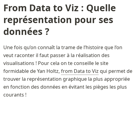
From Data to Viz : Quelle 
représentation pour ses 
données ?
Une fois qu’on connaît la trame de l’histoire que l’on 
veut raconter il faut passer à la réalisation des 
visualisations ! Pour cela on te conseille le site 
formidable de Yan Holtz, 
from Data to Viz
 qui permet de 
trouver la représentation graphique la plus appropriée 
en fonction des données en évitant les pièges les plus 
courants !
Tu peux revoir sa présentation lors d’un meetup TDV 
ici 