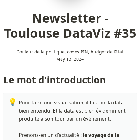
Newsletter -
Toulouse DataViz #35
Couleur de la politique, codes PIN, budget de l’état
May 13, 2024
Le mot d'introduction
💡
Pour faire une visualisation, il faut de la data 
bien entendu. Et la data est bien évidemment 
produite à son tour par un évènement. 

Prenons-en un d’actualité : 
le voyage de la 