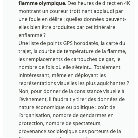
flamme olympique
. Des heures de direct en 4K 
montrant un coureur trottinant applaudi par 
une foule en délire : quelles données peuvent-
elles bien être produites par cet itinéraire 
enflammé ? 

Une liste de points GPS horodatés, la carte du 
trajet, la courbe de température de la flamme, 
les remplacements de cartouches de gaz, le 
nombre de fois où elle s’éteint… Totalement 
inintéressant, même en déployant les 
représentations visuelles les plus aguichantes ?

Non, pour donner de la consistance visuelle à 
l’évènement, il faudrait y tirer des données de 
nature économique ou politique : coût de 
l’organisation, nombre de gendarmes en 
protection, nombre de spectateurs, 
provenance sociologique des porteurs de la 