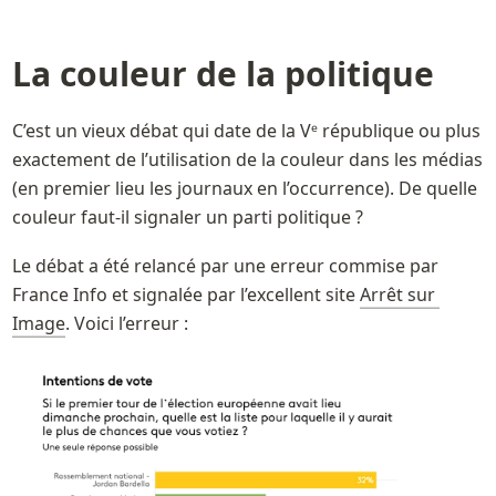
La couleur de la politique
C’est un vieux débat qui date de la Vᵉ république ou plus 
exactement de l’utilisation de la couleur dans les médias 
(en premier lieu les journaux en l’occurrence). De quelle 
couleur faut-il signaler un parti politique ?
Le débat a été relancé par une erreur commise par 
France Info et signalée par l’excellent site 
Arrêt sur 
Image
. Voici l’erreur : 