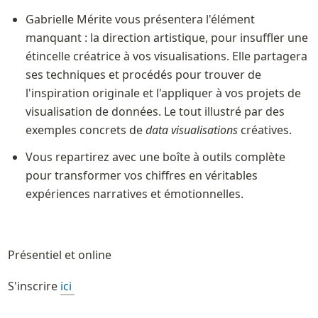
Gabrielle Mérite vous présentera l'élément 
manquant : la direction artistique, pour insuffler une 
étincelle créatrice à vos visualisations. Elle partagera 
ses techniques et procédés pour trouver de 
l'inspiration originale et l'appliquer à vos projets de 
visualisation de données. Le tout illustré par des 
exemples concrets de 
data visualisations
 créatives.
Vous repartirez avec une boîte à outils complète 
pour transformer vos chiffres en véritables 
expériences narratives et émotionnelles.
Présentiel et online
S'inscrire 
ici 