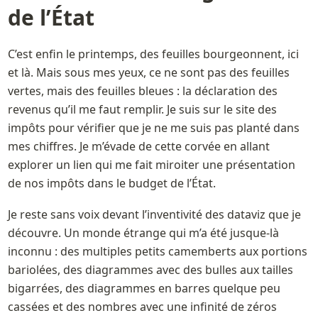
de l’État 
C’est enfin le printemps, des feuilles bourgeonnent, ici 
et là. Mais sous mes yeux, ce ne sont pas des feuilles 
vertes, mais des feuilles bleues : la déclaration des 
revenus qu’il me faut remplir. Je suis sur le site des 
impôts pour vérifier que je ne me suis pas planté dans 
mes chiffres. Je m’évade de cette corvée en allant 
explorer un lien qui me fait miroiter une présentation 
de nos impôts dans le budget de l’État. 
Je reste sans voix devant l’inventivité des dataviz que je 
découvre. Un monde étrange qui m’a été jusque-là 
inconnu : des multiples petits camemberts aux portions 
bariolées, des diagrammes avec des bulles aux tailles 
bigarrées, des diagrammes en barres quelque peu 
cassées et des nombres avec une infinité de zéros 