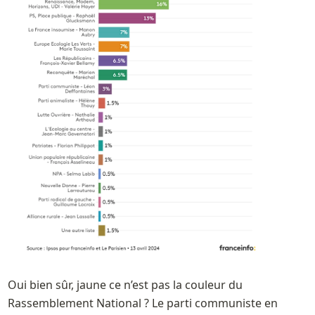
Oui bien sûr, jaune ce n’est pas la couleur du 
Rassemblement National ? Le parti communiste en 