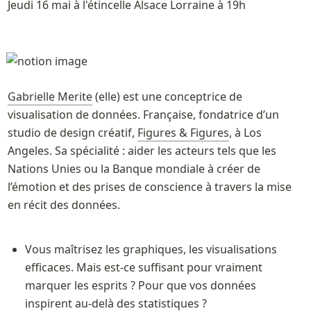
Jeudi 16 mai à l'étincelle Alsace Lorraine à 19h 
Gabrielle Merite
 (elle) est une conceptrice de 
visualisation de données. Française, fondatrice d’un 
studio de design créatif, 
Figures & Figures
, à Los 
Angeles. Sa spécialité : aider les acteurs tels que les 
Nations Unies ou la Banque mondiale à créer de 
l’émotion et des prises de conscience à travers la mise 
en récit des données.
Vous maîtrisez les graphiques, les visualisations 
efficaces. Mais est-ce suffisant pour vraiment 
marquer les esprits ? Pour que vos données 
inspirent au-delà des statistiques ?