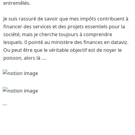
entremêlés.

Je suis rassuré de savoir que mes impôts contribuent à 
financer des services et des projets essentiels pour la 
société, mais je cherche toujours à comprendre 
lesquels. 0 pointé au ministère des finances en dataviz. 
Ou peut être que le véritable objectif est de noyer le 